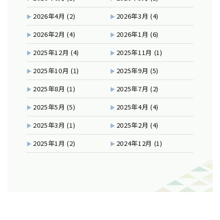
2026年4月
(2)
2026年3月
(4)
2026年2月
(4)
2026年1月
(6)
2025年12月
(4)
2025年11月
(1)
2025年10月
(1)
2025年9月
(5)
2025年8月
(1)
2025年7月
(2)
2025年5月
(5)
2025年4月
(4)
2025年3月
(1)
2025年2月
(4)
2025年1月
(2)
2024年12月
(1)