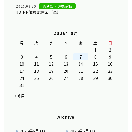
2026.03.30
県通知・連携活動
R8_NN職員配置図（案）
2026年8月
月
火
水
木
金
土
日
1
2
3
4
5
6
7
8
9
10
11
12
13
14
15
16
17
18
19
20
21
22
23
24
25
26
27
28
29
30
31
« 6月
Archive
2026年6月
(1)
2026年5月
(1)