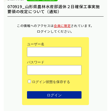
070919_山形県農林水産部週休２日確保工事実施
要領の改定について（通知）
この情報へのアクセスは
会員に限定
されています。
ログインしてください。
ユーザー名
パスワード
ログイン状態を保存する